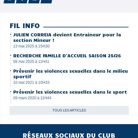
FIL INFO
JULIEN CORREIA devient Entraineur pour la
section Mineur !
13 mai 2025 à 15H30
RECHERCHE FAMILLE D'ACCUEIL SAISON 25/26
06 mai 2025 à 11H41
Prévenir les violences sexuelles dans le milieu
sportif
10 mai 2021 à 10H33
Prévenir les violences sexuelles dans le sport
09 mars 2020 à 11H44
TOUS LES ARTICLES
RÉSEAUX SOCIAUX DU CLUB